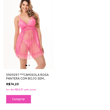
5909297 ***CAMISOLA ROSA
PANTERA COM BOJO SEM
ARO CALCINHA FIO **Não
R$74,20
acompanha sutiã e calcinha.
Não acompanha Robe.
6
x
de
R$12,37
sem juros
Comprar