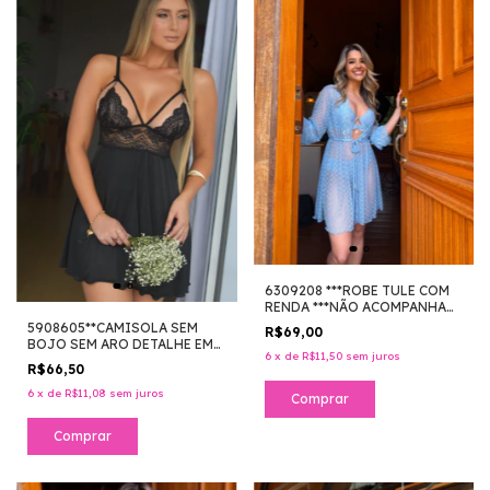
6309208 ***ROBE TULE COM
RENDA ***NÃO ACOMPANHA
SUTIÃ E CALCINHA***
5908605**CAMISOLA SEM
R$69,00
BOJO SEM ARO DETALHE EM
6
x
de
R$11,50
sem juros
TULE COM CALCINHA FIO
R$66,50
6
x
de
R$11,08
sem juros
Comprar
Comprar