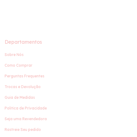
Departamentos
Sobre Nós
Como Comprar
Perguntas Frequentes
Trocas e Devolução
Guia de Medidas
Politica de Privacidade
Seja uma Revendedora
Rastreie Seu pedido