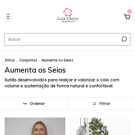
0
Início
.
Conjuntos
.
Aumenta os Seios
Aumenta os Seios
Sutiãs desenvolvidos para realçar e valorizar o colo com
volume e sustentação de forma natural e confortável.
Ordenar
Filtrar