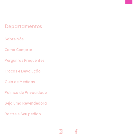
Departamentos
Sobre Nós
Como Comprar
Perguntas Frequentes
Trocas e Devolução
Guia de Medidas
Politica de Privacidade
Seja uma Revendedora
Rastreie Seu pedido